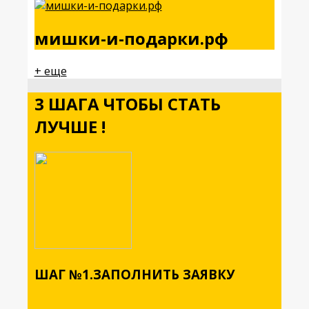
мишки-и-подарки.рф
+ еще
3 ШАГА ЧТОБЫ СТАТЬ
ЛУЧШЕ !
ШАГ №1.ЗАПОЛНИТЬ ЗАЯВКУ