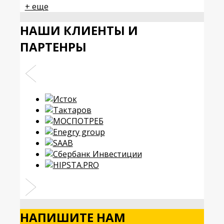
+ еще
НАШИ КЛИЕНТЫ И
ПАРТЕНРЫ
НАПИШИТЕ НАМ