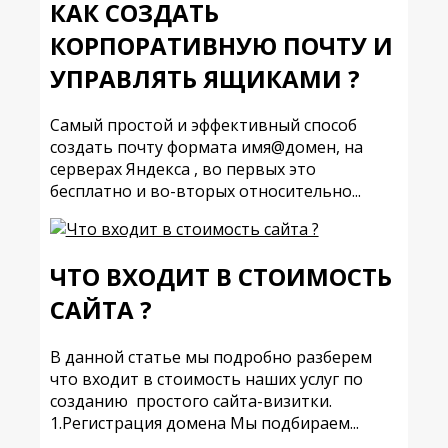
КАК СОЗДАТЬ
КОРПОРАТИВНУЮ ПОЧТУ И
УПРАВЛЯТЬ ЯЩИКАМИ ?
Самый простой и эффективный способ
создать почту формата имя@домен, на
серверах Яндекса , во первых это
бесплатно и во-вторых относительно...
ЧТО ВХОДИТ В СТОИМОСТЬ
САЙТА ?
В данной статье мы подробно разберем
что входит в стоимость наших услуг по
созданию простого сайта-визитки.
1.Регистрация домена Мы подбираем...