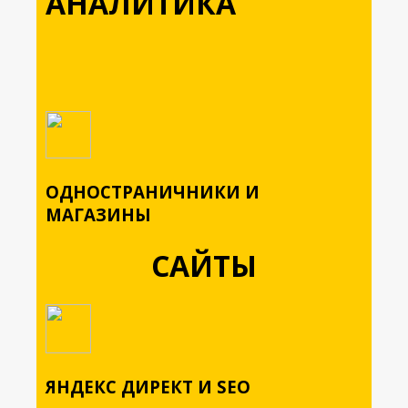
АНАЛИТИКА
ОДНОСТРАНИЧНИКИ И
МАГАЗИНЫ
САЙТЫ
ЯНДЕКС ДИРЕКТ И SEO