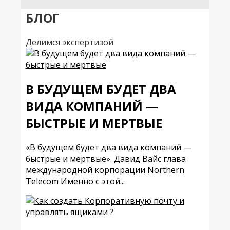
БЛОГ
Делимся экспертизой
В БУДУЩЕМ БУДЕТ ДВА
ВИДА КОМПАНИЙ —
БЫСТРЫЕ И МЕРТВЫЕ
«В будущем будет два вида компаний —
быстрые и мертвые». Давид Вайс глава
международной корпорации Northern
Telecom Именно с этой...