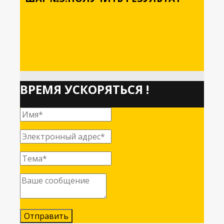
ВРЕМЯ УСКОРЯТЬСЯ !