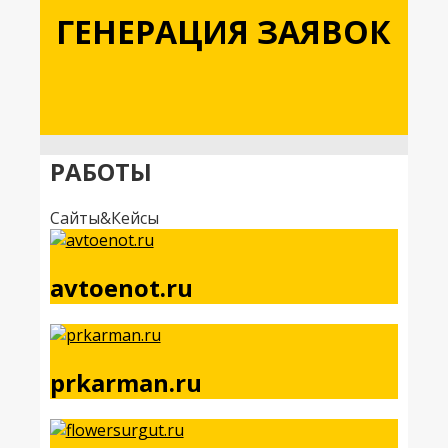
ГЕНЕРАЦИЯ ЗАЯВОК
РАБОТЫ
Сайты&Кейсы
avtoenot.ru
prkarman.ru