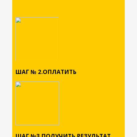
ШАГ № 2.ОПЛАТИТЬ
ШАГ №3.ПОЛУЧИТЬ РЕЗУЛЬТАТ